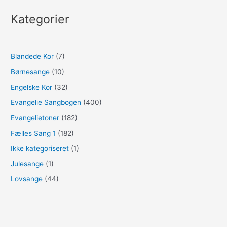
Kategorier
Blandede Kor
(7)
Børnesange
(10)
Engelske Kor
(32)
Evangelie Sangbogen
(400)
Evangelietoner
(182)
Fælles Sang 1
(182)
Ikke kategoriseret
(1)
Julesange
(1)
Lovsange
(44)