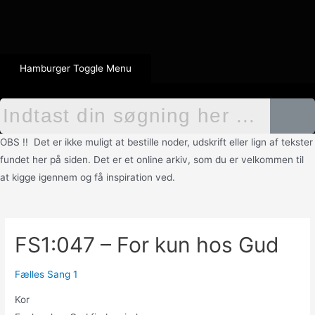
Hamburger Toggle Menu
OBS !! Det er ikke muligt at bestille noder, udskrift eller lign af tekster
fundet her på siden. Det er et online arkiv, som du er velkommen til
at kigge igennem og få inspiration ved.
FS1:047 – For kun hos Gud
Fælles Sang 1
Kor