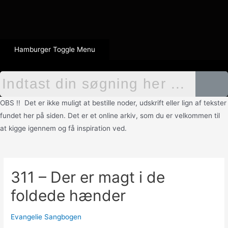
Hamburger Toggle Menu
OBS !! Det er ikke muligt at bestille noder, udskrift eller lign af tekster
fundet her på siden. Det er et online arkiv, som du er velkommen til
at kigge igennem og få inspiration ved.
311 – Der er magt i de
foldede hænder
Evangelie Sangbogen