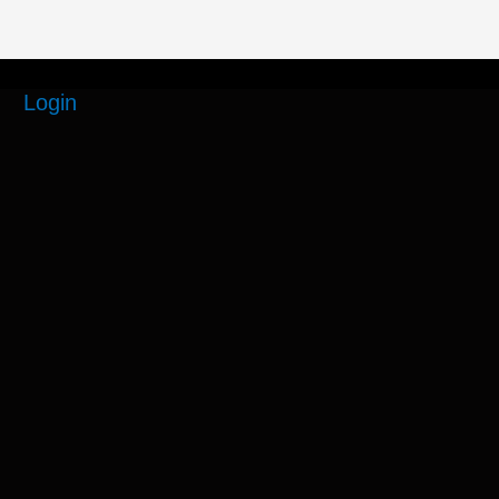
Login