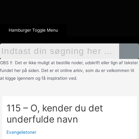
Hamburger Toggle Menu
OBS !! Det er ikke muligt at bestille noder, udskrift eller lign af tekster
fundet her på siden. Det er et online arkiv, som du er velkommen til
at kigge igennem og få inspiration ved.
115 – O, kender du det
underfulde navn
Evangelietoner