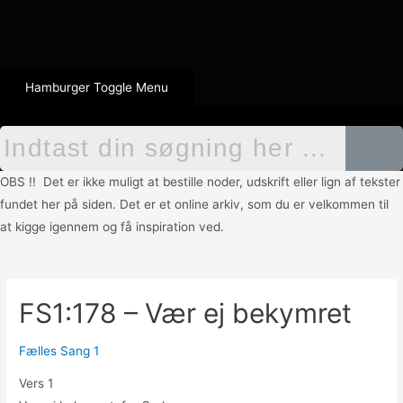
Hamburger Toggle Menu
OBS !! Det er ikke muligt at bestille noder, udskrift eller lign af tekster
fundet her på siden. Det er et online arkiv, som du er velkommen til
at kigge igennem og få inspiration ved.
FS1:178 – Vær ej bekymret
Fælles Sang 1
Vers 1