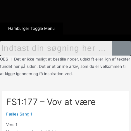
Hamburger Toggle Menu
OBS !! Det er ikke muligt at bestille noder, udskrift eller lign af tekster
fundet her på siden. Det er et online arkiv, som du er velkommen til
at kigge igennem og få inspiration ved.
FS1:177 – Vov at være
Fælles Sang 1
Vers 1