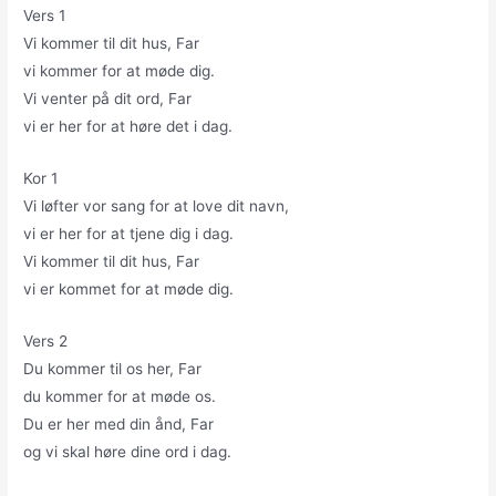
Vers 1
Vi kommer til dit hus, Far
vi kommer for at møde dig.
Vi venter på dit ord, Far
vi er her for at høre det i dag.
Kor 1
Vi løfter vor sang for at love dit navn,
vi er her for at tjene dig i dag.
Vi kommer til dit hus, Far
vi er kommet for at møde dig.
Vers 2
Du kommer til os her, Far
du kommer for at møde os.
Du er her med din ånd, Far
og vi skal høre dine ord i dag.