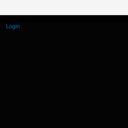
Login