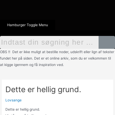
Hamburger Toggle Menu
OBS !! Det er ikke muligt at bestille noder, udskrift eller lign af tekster
fundet her på siden. Det er et online arkiv, som du er velkommen til
at kigge igennem og få inspiration ved.
Dette er hellig grund.
Lovsange
Dette er hellig grund.