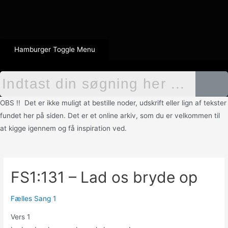
Hamburger Toggle Menu
OBS !! Det er ikke muligt at bestille noder, udskrift eller lign af tekster
fundet her på siden. Det er et online arkiv, som du er velkommen til
at kigge igennem og få inspiration ved.
FS1:131 – Lad os bryde op
Fælles Sang 1
Vers 1