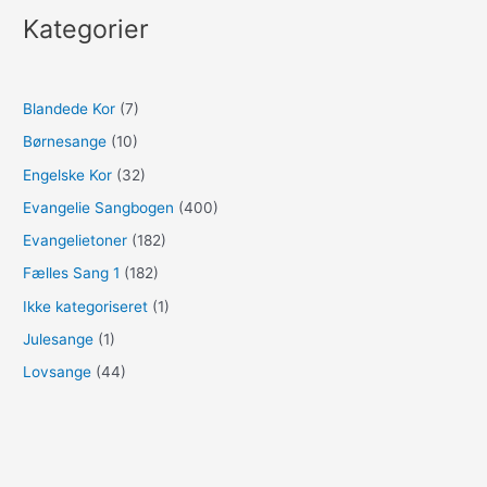
Kategorier
Blandede Kor
(7)
Børnesange
(10)
Engelske Kor
(32)
Evangelie Sangbogen
(400)
Evangelietoner
(182)
Fælles Sang 1
(182)
Ikke kategoriseret
(1)
Julesange
(1)
Lovsange
(44)