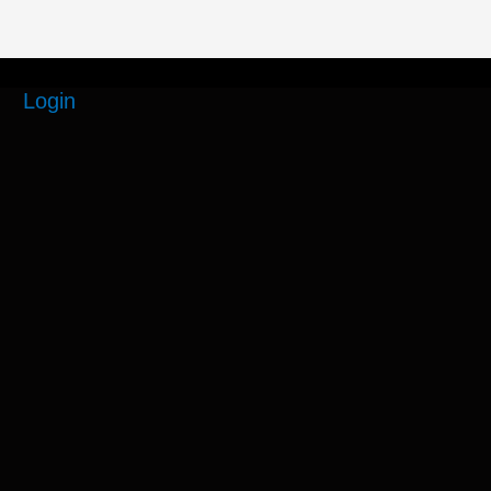
Login