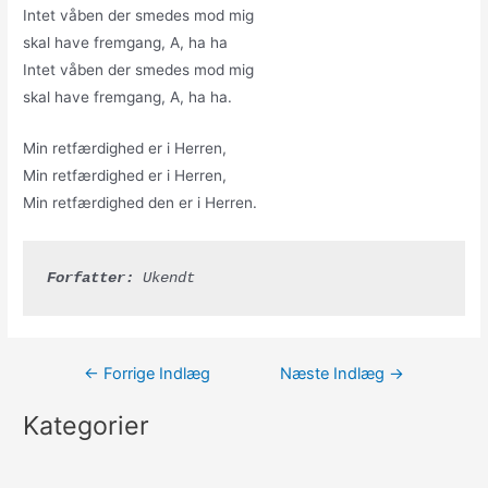
Intet våben der smedes mod mig
skal have fremgang, A, ha ha
Intet våben der smedes mod mig
skal have fremgang, A, ha ha.
Min retfærdighed er i Herren,
Min retfærdighed er i Herren,
Min retfærdighed den er i Herren.
Forfatter:
 Ukendt
Indlægsnavigation
←
Forrige Indlæg
Næste Indlæg
→
Kategorier