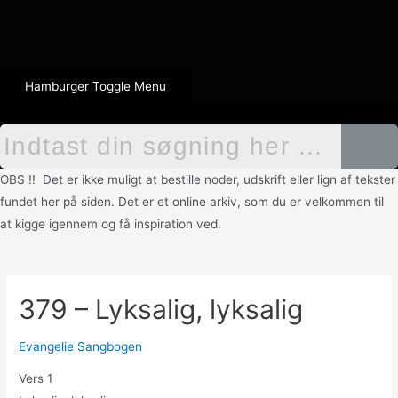
Hamburger Toggle Menu
OBS !! Det er ikke muligt at bestille noder, udskrift eller lign af tekster
fundet her på siden. Det er et online arkiv, som du er velkommen til
at kigge igennem og få inspiration ved.
379 – Lyksalig, lyksalig
Evangelie Sangbogen
Vers 1