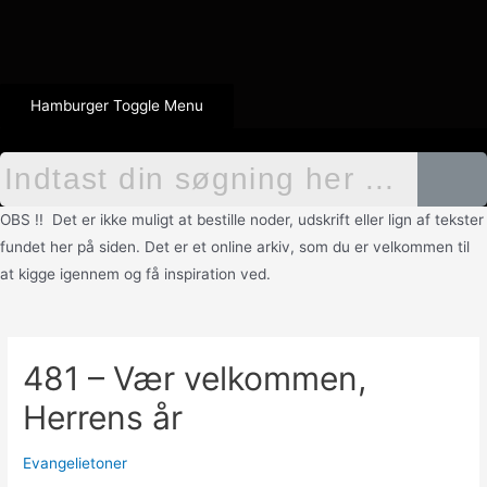
Hamburger Toggle Menu
OBS !! Det er ikke muligt at bestille noder, udskrift eller lign af tekster
fundet her på siden. Det er et online arkiv, som du er velkommen til
at kigge igennem og få inspiration ved.
481 – Vær velkommen,
Herrens år
Evangelietoner