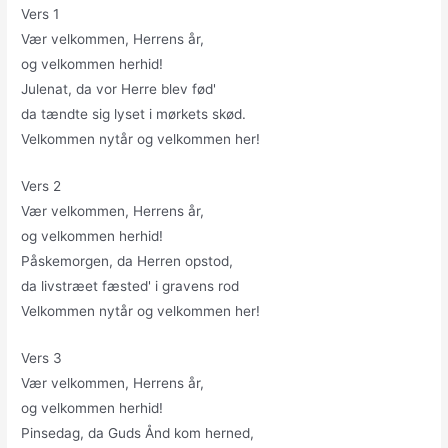
Vers 1
Vær velkommen, Herrens år,
og velkommen herhid!
Julenat, da vor Herre blev fød'
da tændte sig lyset i mørkets skød.
Velkommen nytår og velkommen her!
Vers 2
Vær velkommen, Herrens år,
og velkommen herhid!
Påskemorgen, da Herren opstod,
da livstræet fæsted' i gravens rod
Velkommen nytår og velkommen her!
Vers 3
Vær velkommen, Herrens år,
og velkommen herhid!
Pinsedag, da Guds Ånd kom herned,