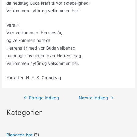
da nedsteg Guds kraft til vor skrøbelighed.
Velkommen nytår og velkommen her!
Vers 4
Vær velkommen, Herrens år,
og velkommen herhid!
Herrens år med vor Guds velbehag
nu bringer os glæde hver Herrens dag.
Velkommen nytår og velkommen her.
Forfatter: N. F. S. Grundtvig
Indlægsnavigation
←
Forrige Indlæg
Næste Indlæg
→
Kategorier
Blandede Kor
(7)