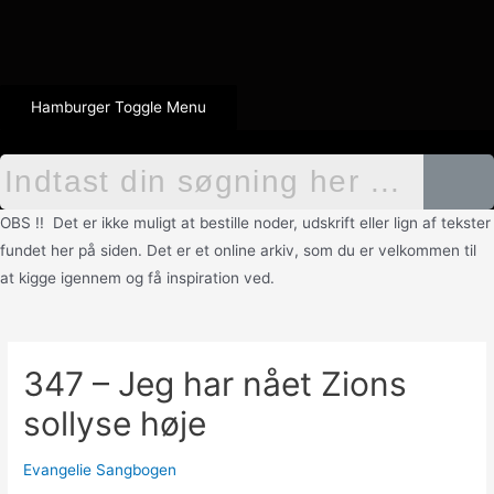
Hamburger Toggle Menu
OBS !! Det er ikke muligt at bestille noder, udskrift eller lign af tekster
fundet her på siden. Det er et online arkiv, som du er velkommen til
at kigge igennem og få inspiration ved.
347 – Jeg har nået Zions
sollyse høje
Evangelie Sangbogen