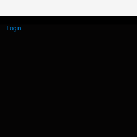
Login