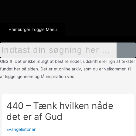
Hamburger Toggle Menu
OBS !! Det er ikke muligt at bestille noder, udskrift eller lign af tekster
fundet her på siden. Det er et online arkiv, som du er velkommen til
at kigge igennem og få inspiration ved.
440 – Tænk hvilken nåde
det er af Gud
Evangelietoner