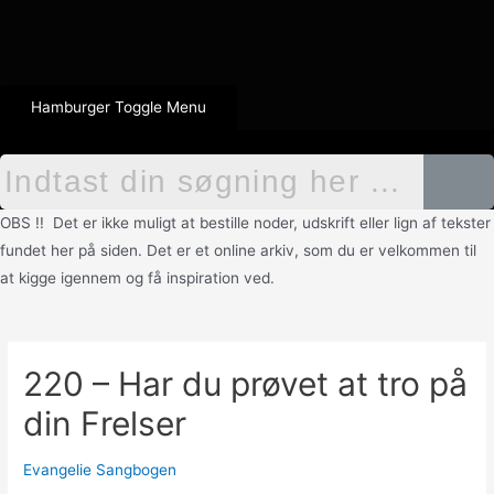
Hamburger Toggle Menu
OBS !! Det er ikke muligt at bestille noder, udskrift eller lign af tekster
fundet her på siden. Det er et online arkiv, som du er velkommen til
at kigge igennem og få inspiration ved.
220 – Har du prøvet at tro på
din Frelser
Evangelie Sangbogen