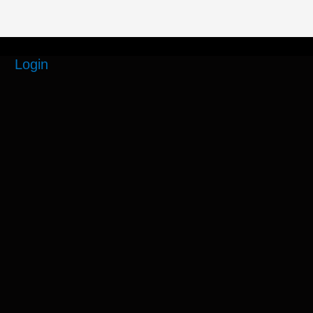
Login