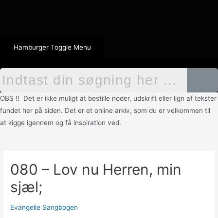
Hamburger Toggle Menu
OBS !! Det er ikke muligt at bestille noder, udskrift eller lign af tekster
fundet her på siden. Det er et online arkiv, som du er velkommen til
at kigge igennem og få inspiration ved.
080 – Lov nu Herren, min
sjæl;
Evangelie Sangbogen