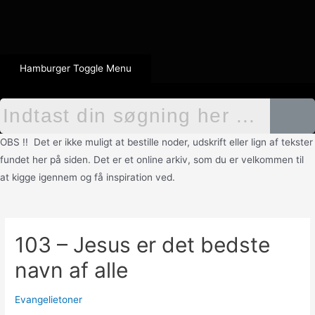
Hamburger Toggle Menu
OBS !! Det er ikke muligt at bestille noder, udskrift eller lign af tekster
fundet her på siden. Det er et online arkiv, som du er velkommen til
at kigge igennem og få inspiration ved.
103 – Jesus er det bedste
navn af alle
Evangelietoner