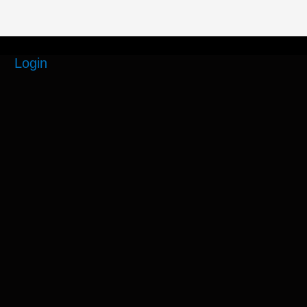
Login