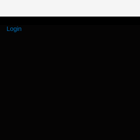
Login