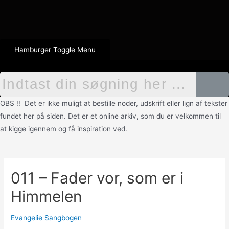
Hamburger Toggle Menu
OBS !! Det er ikke muligt at bestille noder, udskrift eller lign af tekster
fundet her på siden. Det er et online arkiv, som du er velkommen til
at kigge igennem og få inspiration ved.
011 – Fader vor, som er i
Himmelen
Evangelie Sangbogen