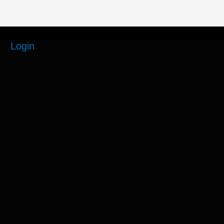
Login