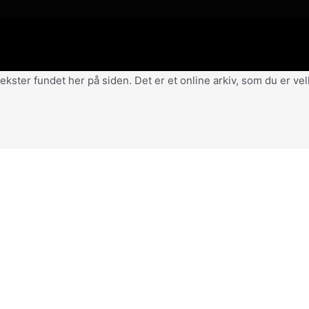
af tekster fundet her på siden. Det er et online arkiv, som du er 