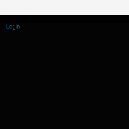
Login