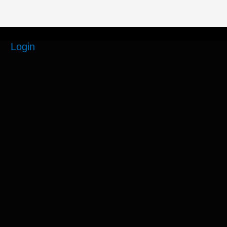
Login