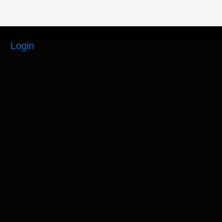
Login