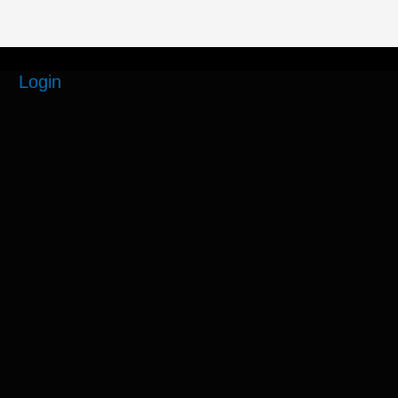
Login