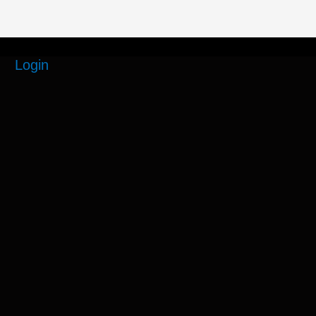
Login