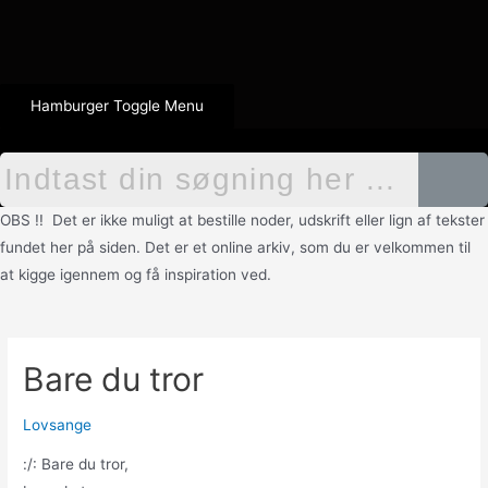
Hamburger Toggle Menu
OBS !! Det er ikke muligt at bestille noder, udskrift eller lign af tekster
fundet her på siden. Det er et online arkiv, som du er velkommen til
at kigge igennem og få inspiration ved.
Bare du tror
Lovsange
:/: Bare du tror,