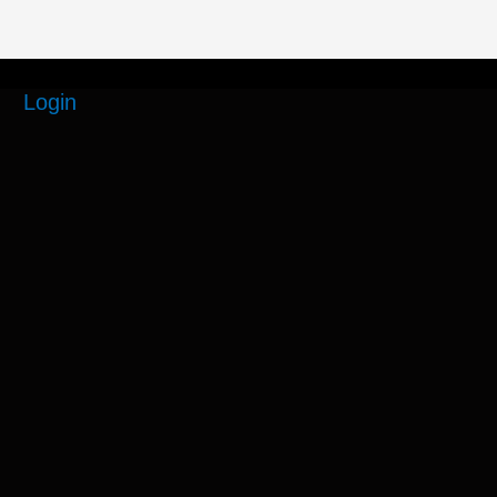
Login