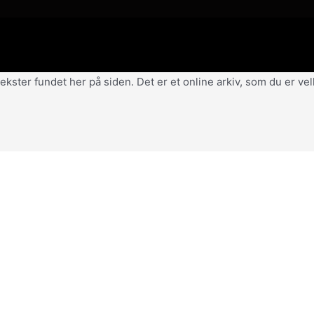
af tekster fundet her på siden. Det er et online arkiv, som du er 