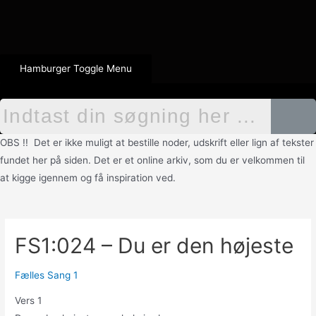
Hamburger Toggle Menu
OBS !! Det er ikke muligt at bestille noder, udskrift eller lign af tekster
fundet her på siden. Det er et online arkiv, som du er velkommen til
at kigge igennem og få inspiration ved.
FS1:024 – Du er den højeste
Fælles Sang 1
Vers 1