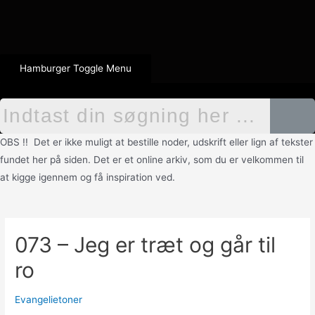
Hamburger Toggle Menu
OBS !! Det er ikke muligt at bestille noder, udskrift eller lign af tekster
fundet her på siden. Det er et online arkiv, som du er velkommen til
at kigge igennem og få inspiration ved.
073 – Jeg er træt og går til
ro
Evangelietoner