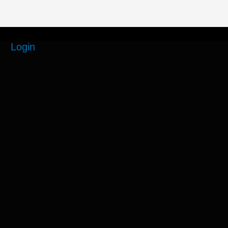
Login