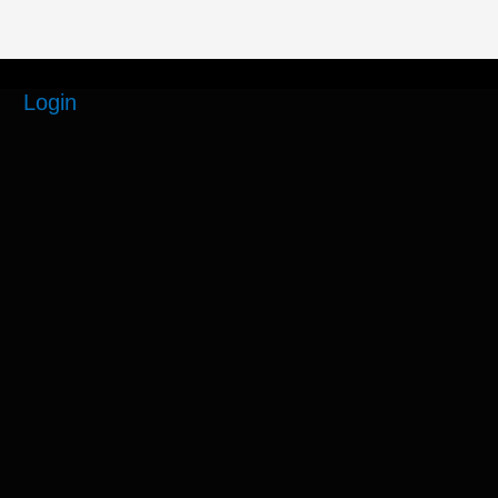
Login