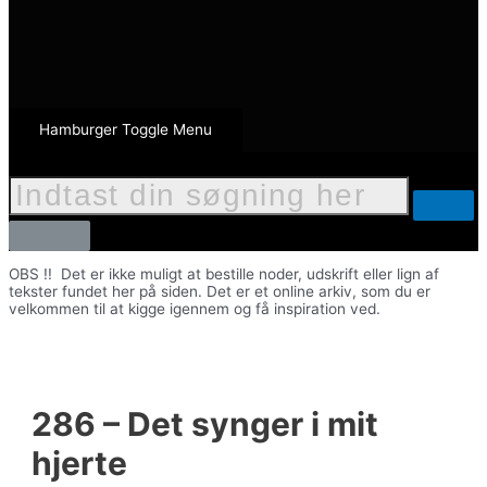
Hamburger Toggle Menu
OBS !! Det er ikke muligt at bestille noder, udskrift eller lign af
tekster fundet her på siden. Det er et online arkiv, som du er
velkommen til at kigge igennem og få inspiration ved.
286 – Det synger i mit
hjerte