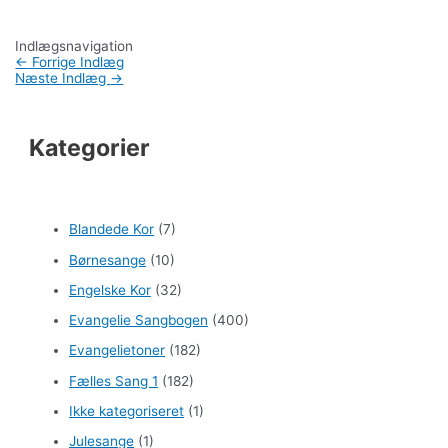
Indlægsnavigation
←
Forrige Indlæg
Næste Indlæg
→
Kategorier
Blandede Kor
(7)
Børnesange
(10)
Engelske Kor
(32)
Evangelie Sangbogen
(400)
Evangelietoner
(182)
Fælles Sang 1
(182)
Ikke kategoriseret
(1)
Julesange
(1)