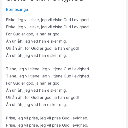
Børnesange
Elske, jeg vil elske, jeg vil elske Gud i evighed.
Elske, jeg vil elske, jeg vil elske Gud i evighed.
For Gud er god, ja han er god!
Åh uh åh, jeg ved han elsker mig.
Uh åh åh, for Gud er god, ja han er god!
Åh uh åh, jeg ved han elsker mig.
Tjene, jeg vil tjene, jeg vil tjene Gud i evighed.
Tjene, jeg vil tjene, jeg vil tjene Gud i evighed.
For Gud er god, ja han er god!
Åh uh åh, jeg ved han elsker mig.
Uh åh åh, for Gud er god, ja han er god!
Åh uh åh, jeg ved han elsker mig.
Prise, jeg vil prise, jeg vil prise Gud i evighed.
Prise, jeg vil prise, jeg vil prise Gud i evighed.