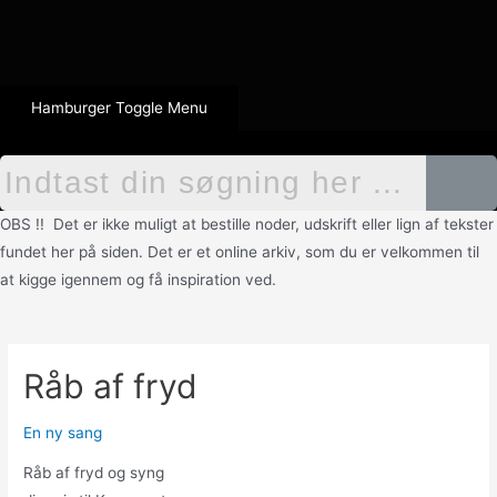
Hamburger Toggle Menu
OBS !! Det er ikke muligt at bestille noder, udskrift eller lign af tekster
fundet her på siden. Det er et online arkiv, som du er velkommen til
at kigge igennem og få inspiration ved.
Råb af fryd
En ny sang
Råb af fryd og syng