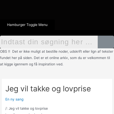
Hamburger Toggle Menu
OBS !! Det er ikke muligt at bestille noder, udskrift eller lign af tekster
fundet her på siden. Det er et online arkiv, som du er velkommen til
at kigge igennem og få inspiration ved.
Jeg vil takke og lovprise
En ny sang
/: Jeg vil takke og lovprise