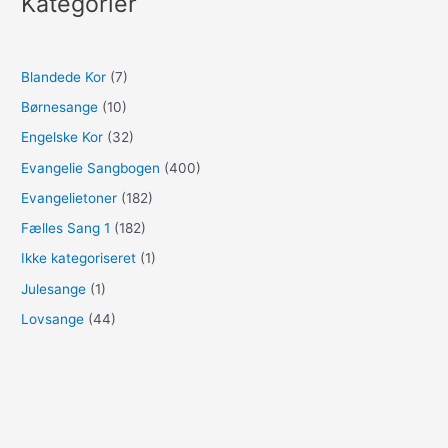
Kategorier
Blandede Kor
(7)
Børnesange
(10)
Engelske Kor
(32)
Evangelie Sangbogen
(400)
Evangelietoner
(182)
Fælles Sang 1
(182)
Ikke kategoriseret
(1)
Julesange
(1)
Lovsange
(44)