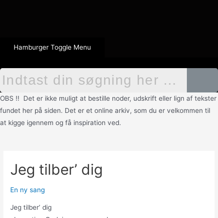
Hamburger Toggle Menu
OBS !! Det er ikke muligt at bestille noder, udskrift eller lign af tekster
fundet her på siden. Det er et online arkiv, som du er velkommen til
at kigge igennem og få inspiration ved.
Jeg tilber’ dig
En ny sang
Jeg tilber’ dig