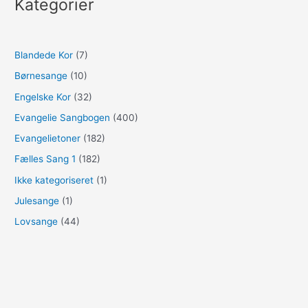
Kategorier
Blandede Kor
(7)
Børnesange
(10)
Engelske Kor
(32)
Evangelie Sangbogen
(400)
Evangelietoner
(182)
Fælles Sang 1
(182)
Ikke kategoriseret
(1)
Julesange
(1)
Lovsange
(44)