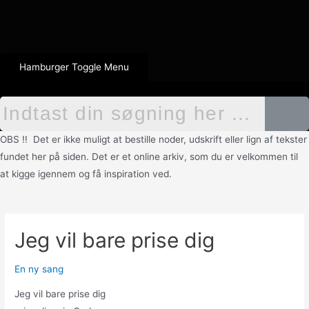
Hamburger Toggle Menu
OBS !! Det er ikke muligt at bestille noder, udskrift eller lign af tekster
fundet her på siden. Det er et online arkiv, som du er velkommen til
at kigge igennem og få inspiration ved.
Jeg vil bare prise dig
En ny sang
Jeg vil bare prise dig