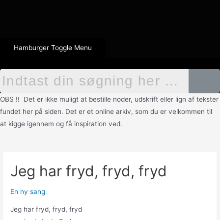
Hamburger Toggle Menu
OBS !! Det er ikke muligt at bestille noder, udskrift eller lign af tekster
fundet her på siden. Det er et online arkiv, som du er velkommen til
at kigge igennem og få inspiration ved.
Jeg har fryd, fryd, fryd
En ny sang
Jeg har fryd, fryd, fryd