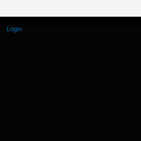
Login