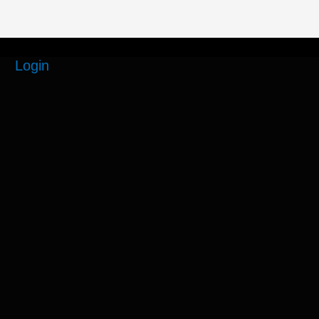
Login