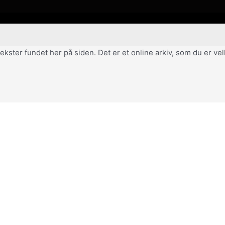
af tekster fundet her på siden. Det er et online arkiv, som du er 