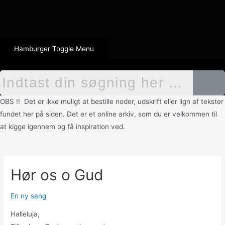
Hamburger Toggle Menu
OBS !! Det er ikke muligt at bestille noder, udskrift eller lign af tekster
fundet her på siden. Det er et online arkiv, som du er velkommen til
at kigge igennem og få inspiration ved.
Hør os o Gud
En ny sang
Halleluja,