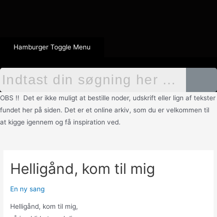
Hamburger Toggle Menu
OBS !! Det er ikke muligt at bestille noder, udskrift eller lign af tekster
fundet her på siden. Det er et online arkiv, som du er velkommen til
at kigge igennem og få inspiration ved.
Helligånd, kom til mig
En ny sang
Helligånd, kom til mig,