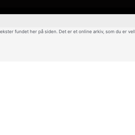
af tekster fundet her på siden. Det er et online arkiv, som du er 