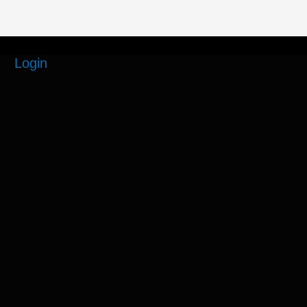
Login