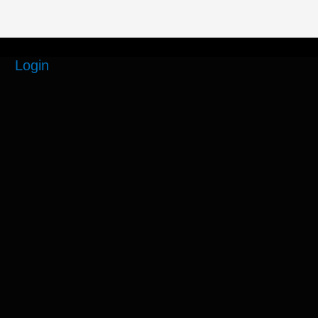
Login